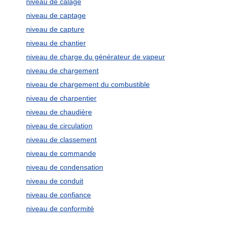
niveau de calage
niveau de captage
niveau de capture
niveau de chantier
niveau de charge du générateur de vapeur
niveau de chargement
niveau de chargement du combustible
niveau de charpentier
niveau de chaudière
niveau de circulation
niveau de classement
niveau de commande
niveau de condensation
niveau de conduit
niveau de confiance
niveau de conformité