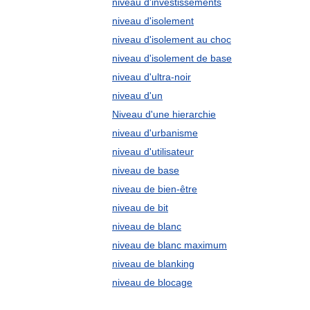
niveau d'investissements
niveau d'isolement
niveau d'isolement au choc
niveau d'isolement de base
niveau d'ultra-noir
niveau d'un
Niveau d'une hierarchie
niveau d'urbanisme
niveau d'utilisateur
niveau de base
niveau de bien-être
niveau de bit
niveau de blanc
niveau de blanc maximum
niveau de blanking
niveau de blocage